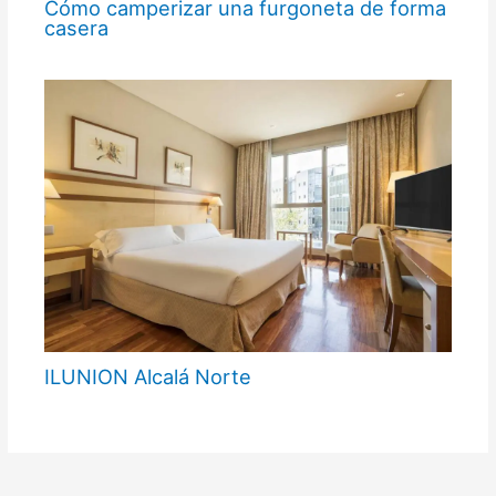
Cómo camperizar una furgoneta de forma
casera
ILUNION Alcalá Norte