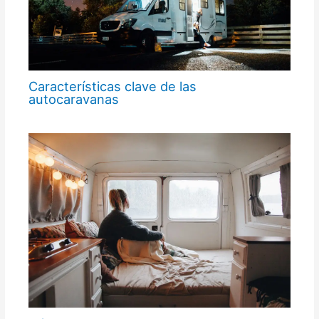
Características clave de las
autocaravanas