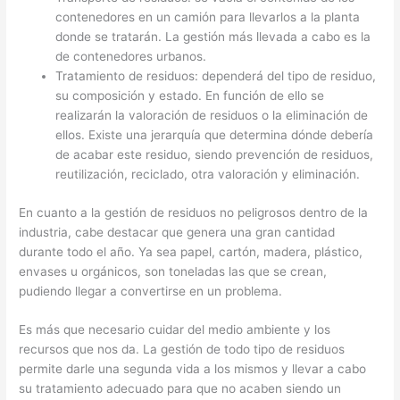
contenedores en un camión para llevarlos a la planta
donde se tratarán. La gestión más llevada a cabo es la
de contenedores urbanos.
Tratamiento de residuos: dependerá del tipo de residuo,
su composición y estado. En función de ello se
realizarán la valoración de residuos o la eliminación de
ellos. Existe una jerarquía que determina dónde debería
de acabar este residuo, siendo prevención de residuos,
reutilización, reciclado, otra valoración y eliminación.
En cuanto a la gestión de residuos no peligrosos dentro de la
industria, cabe destacar que genera una gran cantidad
durante todo el año. Ya sea papel, cartón, madera, plástico,
envases u orgánicos, son toneladas las que se crean,
pudiendo llegar a convertirse en un problema.
Es más que necesario cuidar del medio ambiente y los
recursos que nos da. La gestión de todo tipo de residuos
permite darle una segunda vida a los mismos y llevar a cabo
su tratamiento adecuado para que no acaben siendo un