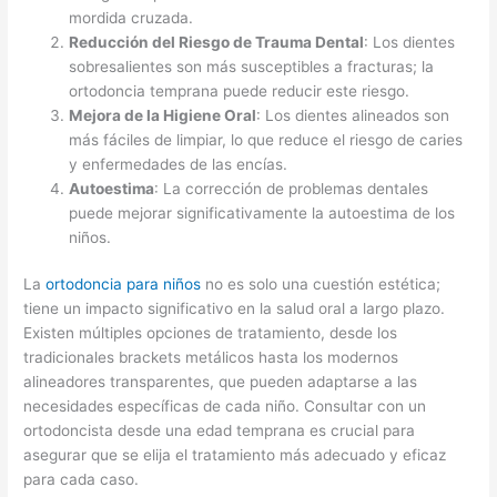
mordida cruzada.
Reducción del Riesgo de Trauma Dental
: Los dientes
sobresalientes son más susceptibles a fracturas; la
ortodoncia temprana puede reducir este riesgo.
Mejora de la Higiene Oral
: Los dientes alineados son
más fáciles de limpiar, lo que reduce el riesgo de caries
y enfermedades de las encías.
Autoestima
: La corrección de problemas dentales
puede mejorar significativamente la autoestima de los
niños.
La
ortodoncia para niños
no es solo una cuestión estética;
tiene un impacto significativo en la salud oral a largo plazo.
Existen múltiples opciones de tratamiento, desde los
tradicionales brackets metálicos hasta los modernos
alineadores transparentes, que pueden adaptarse a las
necesidades específicas de cada niño. Consultar con un
ortodoncista desde una edad temprana es crucial para
asegurar que se elija el tratamiento más adecuado y eficaz
para cada caso.