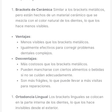
Brackets de Cerámica
Similar a los brackets metálicos,
pero están hechos de un material cerámico que se
mezcla con el color natural de los dientes, lo que los
hace menos visibles.
Ventajas
:
Menos visibles que los brackets metálicos.
Igualmente efectivos para corregir problemas
dentales complejos.
Desventajas
:
Más costosos que los brackets metálicos.
Pueden mancharse con ciertos alimentos o bebidas
si no se cuidan adecuadamente.
Son más frágiles, lo que puede llevar a más visitas
para reparaciones.
Ortodoncia Lingual
Los brackets linguales se colocan
en la parte interna de los dientes, lo que los hace
invisibles desde el exterior.