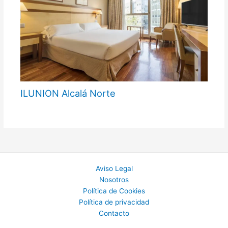
ILUNION Alcalá Norte
Aviso Legal
Nosotros
Política de Cookies
Política de privacidad
Contacto