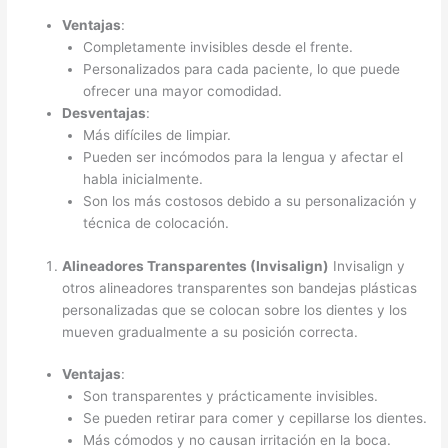
Ventajas
:
Completamente invisibles desde el frente.
Personalizados para cada paciente, lo que puede
ofrecer una mayor comodidad.
Desventajas
:
Más difíciles de limpiar.
Pueden ser incómodos para la lengua y afectar el
habla inicialmente.
Son los más costosos debido a su personalización y
técnica de colocación.
Alineadores Transparentes (Invisalign)
Invisalign y
otros alineadores transparentes son bandejas plásticas
personalizadas que se colocan sobre los dientes y los
mueven gradualmente a su posición correcta.
Ventajas
:
Son transparentes y prácticamente invisibles.
Se pueden retirar para comer y cepillarse los dientes.
Más cómodos y no causan irritación en la boca.