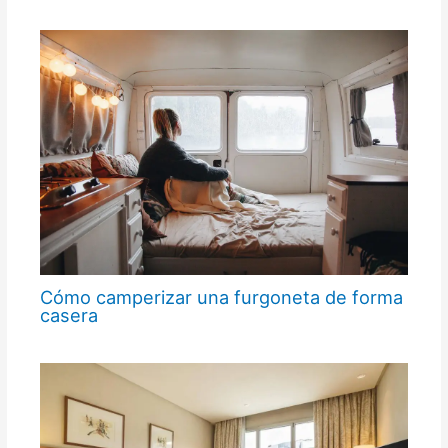
Cómo camperizar una furgoneta de forma
casera