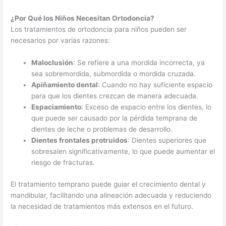
¿Por Qué los Niños Necesitan Ortodoncia?
Los tratamientos de ortodoncia para niños pueden ser
necesarios por varias razones:
Maloclusión
: Se refiere a una mordida incorrecta, ya
sea sobremordida, submordida o mordida cruzada.
Apiñamiento dental
: Cuando no hay suficiente espacio
para que los dientes crezcan de manera adecuada.
Espaciamiento
: Exceso de espacio entre los dientes, lo
que puede ser causado por la pérdida temprana de
dientes de leche o problemas de desarrollo.
Dientes frontales protruidos
: Dientes superiores que
sobresalen significativamente, lo que puede aumentar el
riesgo de fracturas.
El tratamiento temprano puede guiar el crecimiento dental y
mandibular, facilitando una alineación adecuada y reduciendo
la necesidad de tratamientos más extensos en el futuro.