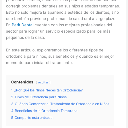
corregir problemas dentales en sus hijos a edades tempranas.
Esto no solo mejora la apariencia estética de los dientes, sino
que también previene problemas de salud oral a largo plazo.
En
Petit Dental
cuentan con los mejores profesionales del
sector para lograr un servicio especializado para los más
pequeños de la casa.
En este artículo, exploraremos los diferentes tipos de
ortodoncia para niños, sus beneficios y cuándo es el mejor
momento para iniciar el tratamiento.
Contenidos
ocultar
1
¿Por Qué los Niños Necesitan Ortodoncia?
2
Tipos de Ortodoncia para Niños
3
Cuándo Comenzar el Tratamiento de Ortodoncia en Niños
4
Beneficios de la Ortodoncia Temprana
5
Comparte esta entrada: