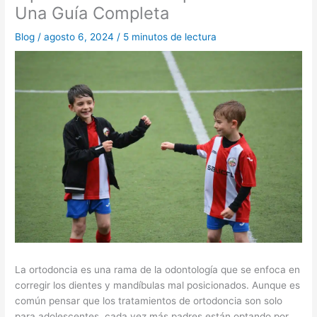
Una Guía Completa
Blog
/
agosto 6, 2024
/
5 minutos de lectura
La ortodoncia es una rama de la odontología que se enfoca en
corregir los dientes y mandíbulas mal posicionados. Aunque es
común pensar que los tratamientos de ortodoncia son solo
para adolescentes, cada vez más padres están optando por