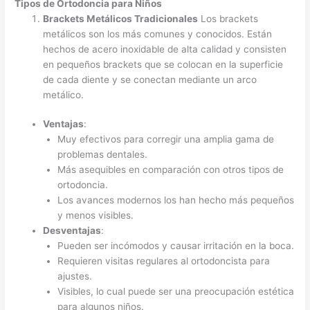
Tipos de Ortodoncia para Niños
Brackets Metálicos Tradicionales
Los brackets
metálicos son los más comunes y conocidos. Están
hechos de acero inoxidable de alta calidad y consisten
en pequeños brackets que se colocan en la superficie
de cada diente y se conectan mediante un arco
metálico.
Ventajas
:
Muy efectivos para corregir una amplia gama de
problemas dentales.
Más asequibles en comparación con otros tipos de
ortodoncia.
Los avances modernos los han hecho más pequeños
y menos visibles.
Desventajas
:
Pueden ser incómodos y causar irritación en la boca.
Requieren visitas regulares al ortodoncista para
ajustes.
Visibles, lo cual puede ser una preocupación estética
para algunos niños.