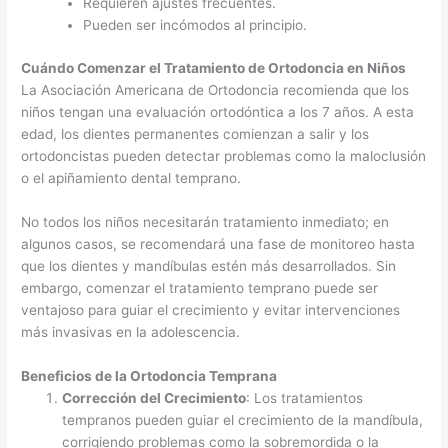
Requieren ajustes frecuentes.
Pueden ser incómodos al principio.
Cuándo Comenzar el Tratamiento de Ortodoncia en Niños
La Asociación Americana de Ortodoncia recomienda que los
niños tengan una evaluación ortodóntica a los 7 años. A esta
edad, los dientes permanentes comienzan a salir y los
ortodoncistas pueden detectar problemas como la maloclusión
o el apiñamiento dental temprano.
No todos los niños necesitarán tratamiento inmediato; en
algunos casos, se recomendará una fase de monitoreo hasta
que los dientes y mandíbulas estén más desarrollados. Sin
embargo, comenzar el tratamiento temprano puede ser
ventajoso para guiar el crecimiento y evitar intervenciones
más invasivas en la adolescencia.
Beneficios de la Ortodoncia Temprana
Corrección del Crecimiento
: Los tratamientos
tempranos pueden guiar el crecimiento de la mandíbula,
corrigiendo problemas como la sobremordida o la