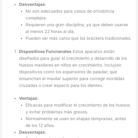
Desventajas
:
No son adecuados para casos de ortodoncia
complejos.
Requieren una gran disciplina, ya que deben usarse
al menos 22 horas al día.
Pueden ser más caros que los brackets tradicionales.
Dispositivos Funcionales
Estos aparatos están
diseñados para guiar el crecimiento y desarrollo de los
huesos maxilares en niños en crecimiento. Incluyen
dispositivos como los expansores de paladar, que
ensanchan el maxilar superior para corregir mordidas
cruzadas o crear espacio para los dientes.
Ventajas
:
Eficaces para modificar el crecimiento de los huesos
y evitar problemas más graves.
Normalmente se usan en etapas tempranas, antes
de los 12 años.
Desventajas
: