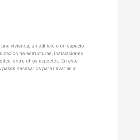
una vivienda, un edificio o un espacio
lización de estructuras, instalaciones
gética, entre otros aspectos. En este
os pasos necesarios para llevarlas a