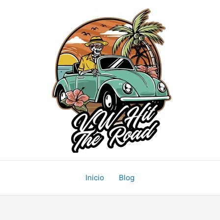
Inicio
Blog