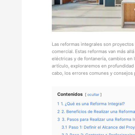
Las reformas integrales son proyectos 
comercial. Estas reformas van más allá
eléctricas y de fontanería, cambios en 
artículo, exploraremos en profundidad
cabo, los errores comunes y consejos p
Contenidos
ocultar
1
1. ¿Qué es una Reforma Integral?
2
2. Beneficios de Realizar una Reforma
3
3. Pasos para Realizar una Reforma I
3.1
Paso 1: Definir el Alcance del Pro