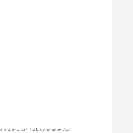
n todos o casi todos sus aspectos