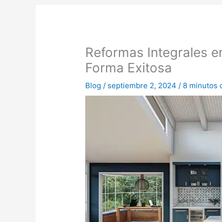
Reformas Integrales e
Forma Exitosa
Blog
/
septiembre 2, 2024
/
8 minutos 