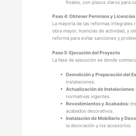
finales, con plazos claros para c
Paso 4: Obtener Permisos y Licencias
La mayoría de las reformas integrales 
obra mayor, licencias de actividad, y o
reforma para evitar sanciones y proble
Paso 5: Ejecución del Proyecto
La fase de ejecución es donde comienza
Demolición y Preparación del E
instalaciones.
Actualización de Instalaciones:
normativas vigentes.
Revestimientos y Acabados:
Ins
acabados decorativos.
Instalación de Mobiliario y Deco
la decoración y los accesorios.