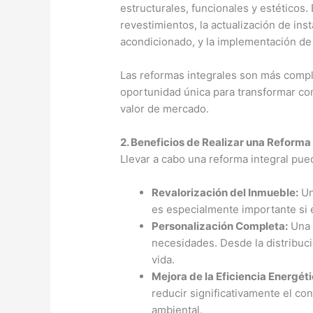
estructurales, funcionales y estéticos.
revestimientos, la actualización de ins
acondicionado, y la implementación de 
Las reformas integrales son más compl
oportunidad única para transformar co
valor de mercado.
2. Beneficios de Realizar una Reforma 
Llevar a cabo una reforma integral pue
Revalorización del Inmueble:
Un
es especialmente importante si e
Personalización Completa:
Una 
necesidades. Desde la distribuci
vida.
Mejora de la Eficiencia Energéti
reducir significativamente el c
ambiental.