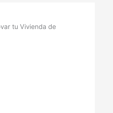
var tu Vivienda de