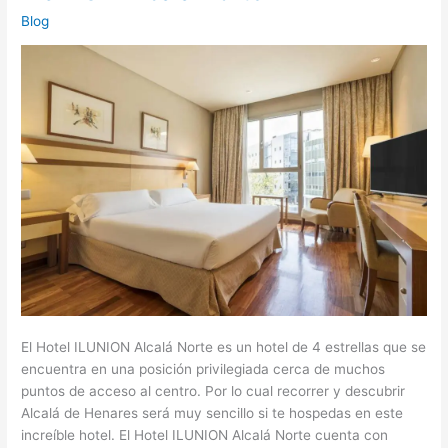
Blog
El Hotel ILUNION Alcalá Norte es un hotel de 4 estrellas que se
encuentra en una posición privilegiada cerca de muchos
puntos de acceso al centro. Por lo cual recorrer y descubrir
Alcalá de Henares será muy sencillo si te hospedas en este
increíble hotel. El Hotel ILUNION Alcalá Norte cuenta con