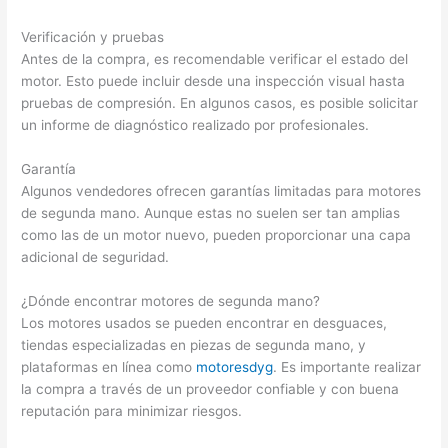
Verificación y pruebas
Antes de la compra, es recomendable verificar el estado del
motor. Esto puede incluir desde una inspección visual hasta
pruebas de compresión. En algunos casos, es posible solicitar
un informe de diagnóstico realizado por profesionales.
Garantía
Algunos vendedores ofrecen garantías limitadas para motores
de segunda mano. Aunque estas no suelen ser tan amplias
como las de un motor nuevo, pueden proporcionar una capa
adicional de seguridad.
¿Dónde encontrar motores de segunda mano?
Los motores usados se pueden encontrar en desguaces,
tiendas especializadas en piezas de segunda mano, y
plataformas en línea como
motoresdyg
. Es importante realizar
la compra a través de un proveedor confiable y con buena
reputación para minimizar riesgos.