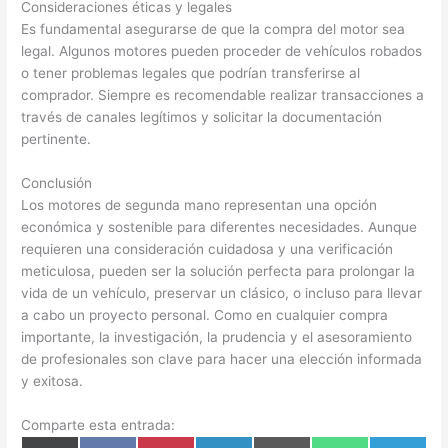
Consideraciones éticas y legales
Es fundamental asegurarse de que la compra del motor sea
legal. Algunos motores pueden proceder de vehículos robados
o tener problemas legales que podrían transferirse al
comprador. Siempre es recomendable realizar transacciones a
través de canales legítimos y solicitar la documentación
pertinente.
Conclusión
Los motores de segunda mano representan una opción
económica y sostenible para diferentes necesidades. Aunque
requieren una consideración cuidadosa y una verificación
meticulosa, pueden ser la solución perfecta para prolongar la
vida de un vehículo, preservar un clásico, o incluso para llevar
a cabo un proyecto personal. Como en cualquier compra
importante, la investigación, la prudencia y el asesoramiento
de profesionales son clave para hacer una elección informada
y exitosa.
Comparte esta entrada: