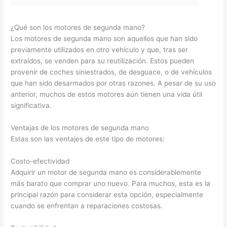
¿Qué son los motores de segunda mano?
Los motores de segunda mano son aquellos que han sido
previamente utilizados en otro vehículo y que, tras ser
extraídos, se venden para su reutilización. Estos pueden
provenir de coches siniestrados, de desguace, o de vehículos
que han sido desarmados por otras razones. A pesar de su uso
anterior, muchos de estos motores aún tienen una vida útil
significativa.
Ventajas de los motores de segunda mano
Estas son las ventajes de este tipo de motores:
Costo-efectividad
Adquirir un motor de segunda mano es considerablemente
más barato que comprar uno nuevo. Para muchos, esta es la
principal razón para considerar esta opción, especialmente
cuando se enfrentan a reparaciones costosas.