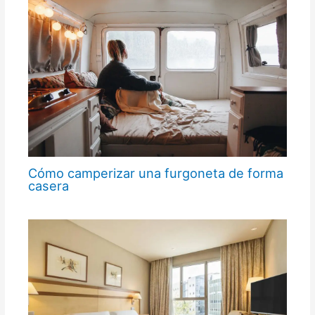
Cómo camperizar una furgoneta de forma
casera