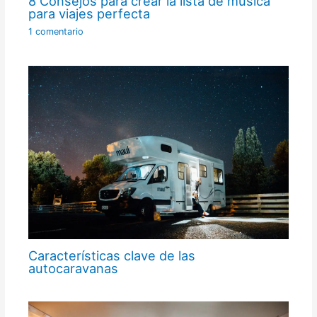
8 Consejos para crear la lista de música
para viajes perfecta
1 comentario
Características clave de las
autocaravanas