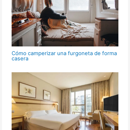
Cómo camperizar una furgoneta de forma
casera