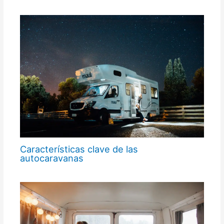
Características clave de las
autocaravanas