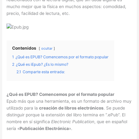
mucho mejor que la física en muchos aspectos: comodidad,
precio, facilidad de lectura, etc.
Contenidos
ocultar
1
¿Qué es EPUB? Comencemos por el formato popular
2
¿Qué es iEpub? ¿Es lo mismo?
2.1
Comparte esta entrada:
¿Qué es EPUB? Comencemos por el formato popular
Epub más que una herramienta, es un formato de archivo muy
utilizado para la
creación de libros electrónicos
. Se puede
distinguir porque la extensión del libro termina en “.ePub”. El
nombre en sí significa
Electronic Publication
, que en español
sería «
Publicación Electrónica
».